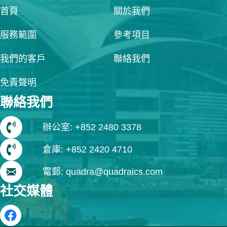
首頁
關於我們
服務範圍
參考項目
我們的客戶
聯絡我們
免責聲明
聯絡我們
辦公室: +852 2480 3378
倉庫: +852 2420 4710
電郵: quadra@quadraics.com
社交媒體