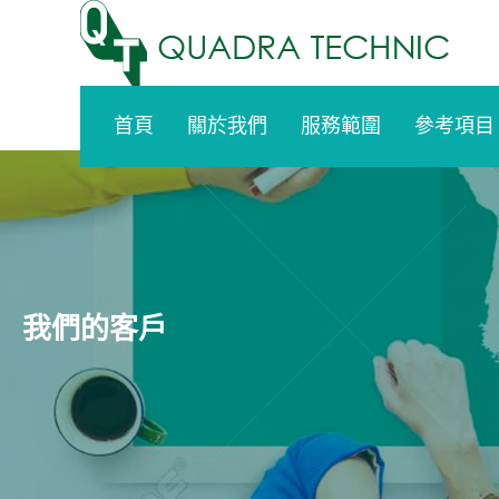
Skip
to
content
首頁
關於我們
服務範圍
參考項目
我們的客戶