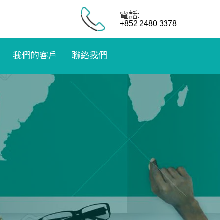
電話:
+852 2480 3378
我們的客戶
聯絡我們