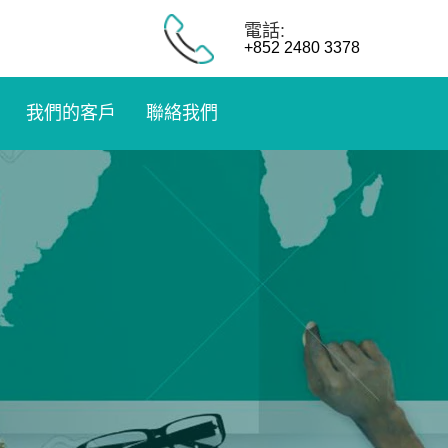
電話:
+852 2480 3378
我們的客戶
聯絡我們