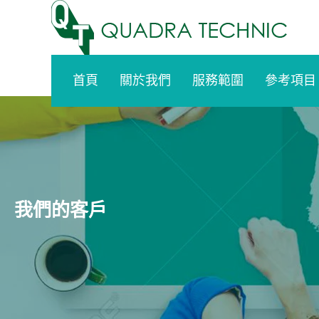
Skip
to
content
首頁
關於我們
服務範圍
參考項目
我們的客戶