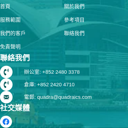
首頁
關於我們
服務範圍
參考項目
我們的客戶
聯絡我們
免責聲明
聯絡我們
辦公室: +852 2480 3378
倉庫: +852 2420 4710
電郵: quadra@quadraics.com
社交媒體