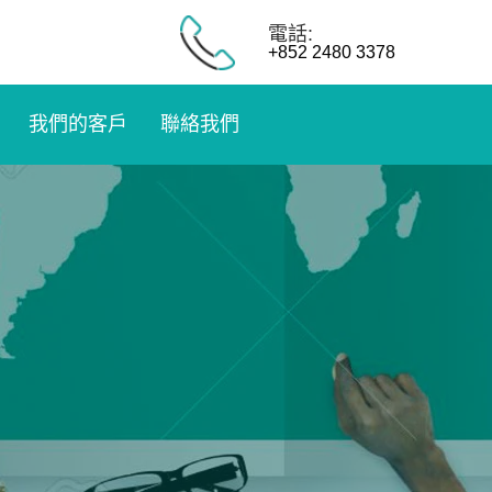
電話:
+852 2480 3378
我們的客戶
聯絡我們