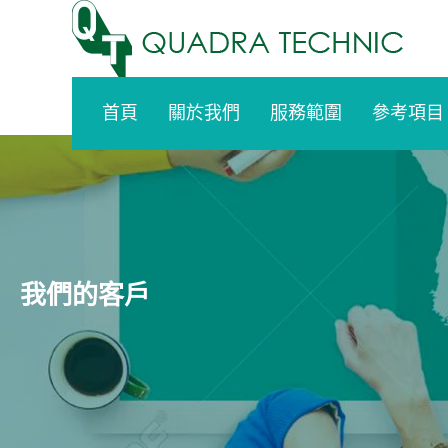
Skip
to
content
首頁
關於我們
服務範圍
參考項目
我們的客戶