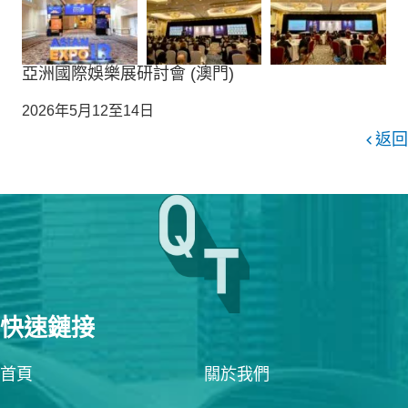
亞洲國際娛樂展研討會 (澳門)
2026年5月12至14日
返回
快速鏈接
首頁
關於我們