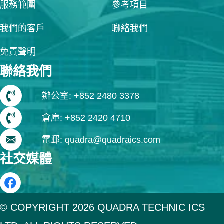
服務範圍
參考項目
我們的客戶
聯絡我們
免責聲明
聯絡我們
辦公室: +852 2480 3378
倉庫: +852 2420 4710
電郵: quadra@quadraics.com
社交媒體
© COPYRIGHT 2026 QUADRA TECHNIC ICS