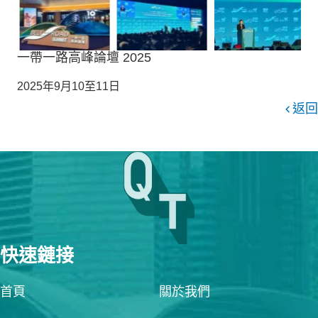
一帶一路高峰論壇 2025
2025年9月10至11日
返回
快速鏈接
首頁
關於我們