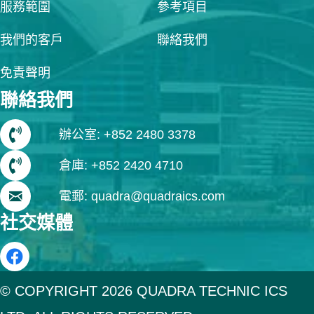
服務範圍
參考項目
我們的客戶
聯絡我們
免責聲明
聯絡我們
辦公室: +852 2480 3378
倉庫: +852 2420 4710
電郵: quadra@quadraics.com
社交媒體
© COPYRIGHT 2026 QUADRA TECHNIC ICS