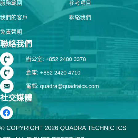
服務範圍
參考項目
我們的客戶
聯絡我們
免責聲明
聯絡我們
辦公室: +852 2480 3378
倉庫: +852 2420 4710
電郵: quadra@quadraics.com
社交媒體
© COPYRIGHT 2026 QUADRA TECHNIC ICS