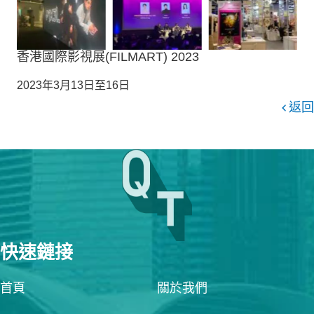
香港國際影視展(FILMART) 2023
2023年3月13日至16日
返回
快速鏈接
首頁
關於我們